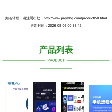
如若转载，请注明出处：http://www.prqmhq.com/product/50.html
更新时间：2026-08-06 00:35:42
产品列表
PRODUCT
----------------