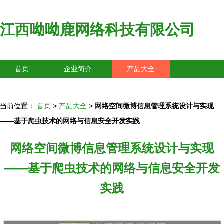
江西呦呦鹿网络科技有限公司
首页
企业简介
产品大全
联系我们
企业信息
访客留言
当前位置：
首页
>
产品大全
>
网络空间微博信息管理系统设计与实现
——基于爬虫技术的网络与信息安全开发实践
网络空间微博信息管理系统设计与实现
——基于爬虫技术的网络与信息安全开发
实践