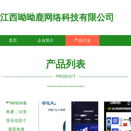
江西呦呦鹿网络科技有限公司
首页
企业简介
产品大全
联系我们
企业信息
访客留言
产品列表
PRODUCT
----------------