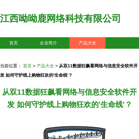
江西呦呦鹿网络科技有限公司
首页
企业简介
产品大全
联系我们
企业信息
访客留言
当前位置：
首页
>
产品大全
>
从双11数据狂飙看网络与信息安全软件开
发 如何守护线上购物狂欢的'生命线'？
从双11数据狂飙看网络与信息安全软件开
发 如何守护线上购物狂欢的'生命线'？