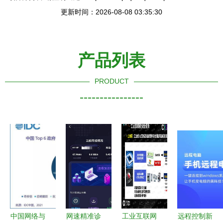
更新时间：2026-08-08 03:35:30
产品列表
PRODUCT
----------------
中国网络与
网速精准诊
工业互联网
远程控制新