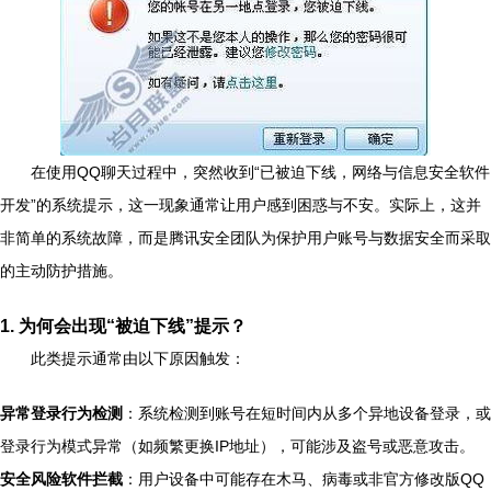
在使用QQ聊天过程中，突然收到“已被迫下线，网络与信息安全软件
开发”的系统提示，这一现象通常让用户感到困惑与不安。实际上，这并
非简单的系统故障，而是腾讯安全团队为保护用户账号与数据安全而采取
的主动防护措施。
1. 为何会出现“被迫下线”提示？
此类提示通常由以下原因触发：
异常登录行为检测
：系统检测到账号在短时间内从多个异地设备登录，或
登录行为模式异常（如频繁更换IP地址），可能涉及盗号或恶意攻击。
安全风险软件拦截
：用户设备中可能存在木马、病毒或非官方修改版QQ